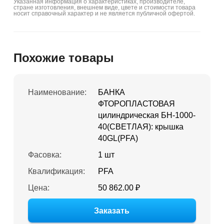
Указанная информация о характеристиках, производителе,
стране изготовления, внешнем виде, цвете и стоимости товара
носит справочный характер и не является публичной офертой.
Похожие товары
Наименование:
БАНКА
ФТОРОПЛАСТОВАЯ
цилиндрическая БН-1000-
40(СВЕТЛАЯ): крышка
40GL(PFA)
Фасовка:
1 шт
Квалификация:
PFA
Цена:
50 862.00 ₽
Заказать