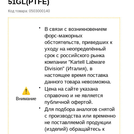
51GL(PTFE)
Код товара: 0503000140
В связи с возникновением
форс-мажорных
обстоятельств, приведших к
уходу на неопределённый
срок с российского рынка
компании "Kartell Labware
Division" (Италия), в
настоящее время поставка
данного товара невозможна.
Цена на сайте указана
справочно и не является
Внимание
публичной офертой.
Для подбора аналогов снятой
с производства или временно
не поставляемой продукции
(изделий) обращайтесь к