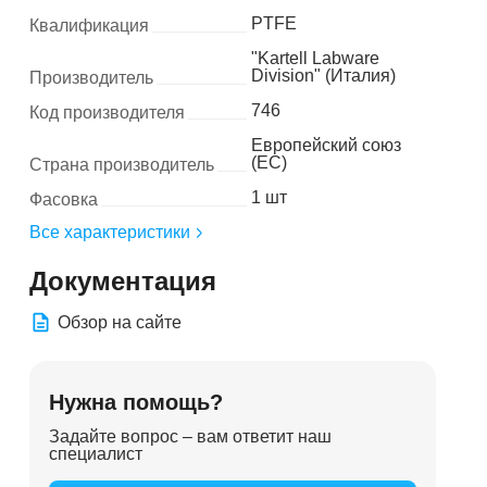
PTFE
Квалификация
"Kartell Labware
Division" (Италия)
Производитель
746
Код производителя
Европейский союз
(ЕС)
Страна производитель
1 шт
Фасовка
Все характеристики
Документация
Обзор на сайте
Нужна помощь?
Задайте вопрос – вам ответит наш
специалист