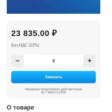
23 835.00 ₽
Без НДС (22%)
+
−
Указанное предложение действительно
на 7 августа 2026
О товаре