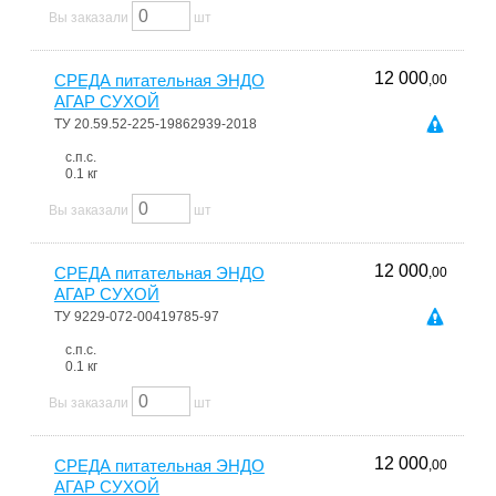
Вы заказали
шт
12 000
СРЕДА питательная ЭНДО
,00
АГАР СУХОЙ
ТУ 20.59.52-225-19862939-2018
с.п.с.
0.1 кг
Вы заказали
шт
12 000
СРЕДА питательная ЭНДО
,00
АГАР СУХОЙ
ТУ 9229-072-00419785-97
с.п.с.
0.1 кг
Вы заказали
шт
12 000
СРЕДА питательная ЭНДО
,00
АГАР СУХОЙ