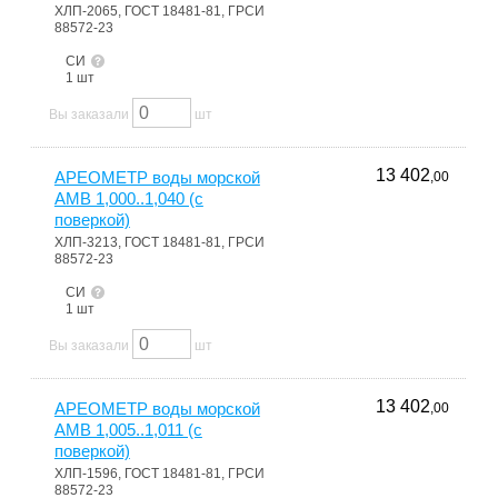
ХЛП-2065, ГОСТ 18481-81, ГРСИ
88572-23
СИ
1 шт
Вы заказали
шт
13 402
АРЕОМЕТР воды морской
,00
АМВ 1,000..1,040 (с
поверкой)
ХЛП-3213, ГОСТ 18481-81, ГРСИ
88572-23
СИ
1 шт
Вы заказали
шт
13 402
АРЕОМЕТР воды морской
,00
АМВ 1,005..1,011 (с
поверкой)
ХЛП-1596, ГОСТ 18481-81, ГРСИ
88572-23