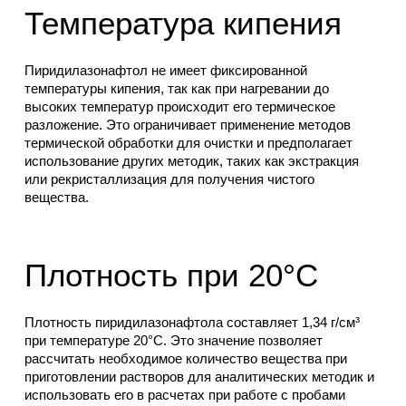
Температура кипения
Пиридилазонафтол не имеет фиксированной
температуры кипения, так как при нагревании до
высоких температур происходит его термическое
разложение. Это ограничивает применение методов
термической обработки для очистки и предполагает
использование других методик, таких как экстракция
или рекристаллизация для получения чистого
вещества.
Плотность при 20°C
Плотность пиридилазонафтола составляет 1,34 г/см³
при температуре 20°C. Это значение позволяет
рассчитать необходимое количество вещества при
приготовлении растворов для аналитических методик и
использовать его в расчетах при работе с пробами