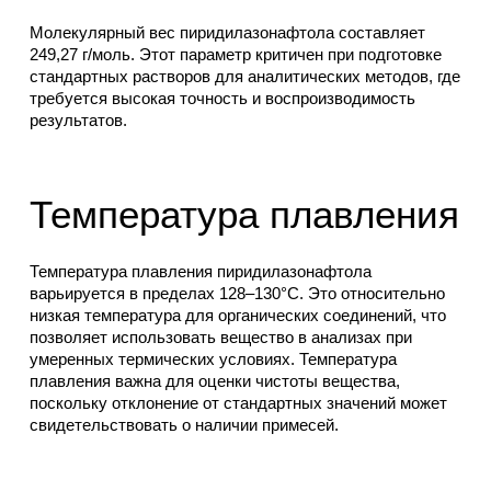
Молекулярный вес пиридилазонафтола составляет
249,27 г/моль. Этот параметр критичен при подготовке
стандартных растворов для аналитических методов, где
требуется высокая точность и воспроизводимость
результатов.
Температура плавления
Температура плавления пиридилазонафтола
варьируется в пределах 128–130°C. Это относительно
низкая температура для органических соединений, что
позволяет использовать вещество в анализах при
умеренных термических условиях. Температура
плавления важна для оценки чистоты вещества,
поскольку отклонение от стандартных значений может
свидетельствовать о наличии примесей.