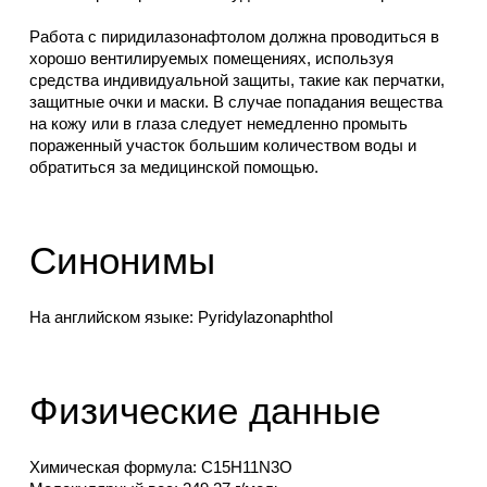
Работа с пиридилазонафтолом должна проводиться в
хорошо вентилируемых помещениях, используя
средства индивидуальной защиты, такие как перчатки,
защитные очки и маски. В случае попадания вещества
на кожу или в глаза следует немедленно промыть
пораженный участок большим количеством воды и
обратиться за медицинской помощью.
Синонимы
На английском языке: Pyridylazonaphthol
Физические данные
Химическая формула: C15H11N3O