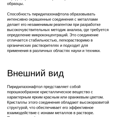
образцы.
Способность пиридилазонафтола образовывать
интенсивно окрашенные соединения с металлами
делает его незаменимым реагентом при разработке
высокочувствительных методик анализа, где требуется
определение микроконцентраций. Это соединение
отличается стабильностью, легкорастворимо в
органических растворителях и подходит для
применения в различных областях науки и техники.
Внешний вид
Пиридилазонафтол представляет собой
порошкообразное кристаллическое вещество с
характерным ярким красным или оранжевым цветом.
Кристаллы этого соединения обладают высокоразвитой
структурой, что обеспечивает его эффективное
взаимодействие с ионами металлов в растворе.