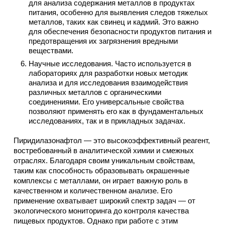
для анализа содержания металлов в продуктах
питания, особенно для выявления следов тяжелых
металлов, таких как свинец и кадмий. Это важно
для обеспечения безопасности продуктов питания и
предотвращения их загрязнения вредными
веществами.
Научные исследования. Часто используется в
лабораториях для разработки новых методик
анализа и для исследования взаимодействия
различных металлов с органическими
соединениями. Его универсальные свойства
позволяют применять его как в фундаментальных
исследованиях, так и в прикладных задачах.
Пиридилазонафтол — это высокоэффективный реагент,
востребованный в аналитической химии и смежных
отраслях. Благодаря своим уникальным свойствам,
таким как способность образовывать окрашенные
комплексы с металлами, он играет важную роль в
качественном и количественном анализе. Его
применение охватывает широкий спектр задач — от
экологического мониторинга до контроля качества
пищевых продуктов. Однако при работе с этим