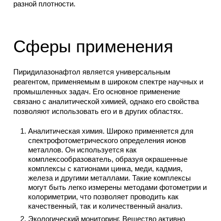
разной плотности.
Сферы применения
Пиридилазонафтол является универсальным
реагентом, применяемым в широком спектре научных и
промышленных задач. Его основное применение
связано с аналитической химией, однако его свойства
позволяют использовать его и в других областях.
Аналитическая химия. Широко применяется для
спектрофотометрического определения ионов
металлов. Он используется как
комплексообразователь, образуя окрашенные
комплексы с катионами цинка, меди, кадмия,
железа и другими металлами. Такие комплексы
могут быть легко измерены методами фотометрии и
колориметрии, что позволяет проводить как
качественный, так и количественный анализ.
Экологический мониторинг. Вещество активно