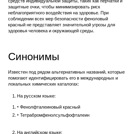
средств индивидуальной защиты, таких как перчатки и
защитные очки, чтобы минимизировать риск
неблагоприятного воздействия на здоровье. При
соблюдении всех мер безопасности феноловый
красный не представляет значительной угрозы для
здоровья человека и окружающей среды.
Синонимы
Известен под рядом альтернативных названий, которые
помогают идентифицировать его в международных и
локальных химических каталогах:
На русском языке:
Фенолфталеиновый красный
Тетрабромфенолсульфофталеин
На английском языке: