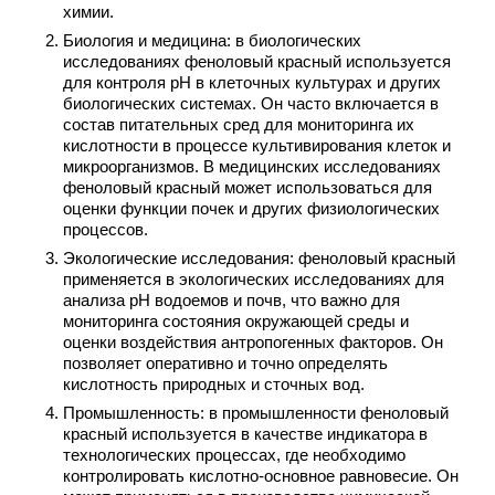
химии.
Биология и медицина: в биологических
исследованиях феноловый красный используется
для контроля pH в клеточных культурах и других
биологических системах. Он часто включается в
состав питательных сред для мониторинга их
кислотности в процессе культивирования клеток и
микроорганизмов. В медицинских исследованиях
феноловый красный может использоваться для
оценки функции почек и других физиологических
процессов.
Экологические исследования: феноловый красный
применяется в экологических исследованиях для
анализа pH водоемов и почв, что важно для
мониторинга состояния окружающей среды и
оценки воздействия антропогенных факторов. Он
позволяет оперативно и точно определять
кислотность природных и сточных вод.
Промышленность: в промышленности феноловый
красный используется в качестве индикатора в
технологических процессах, где необходимо
контролировать кислотно-основное равновесие. Он