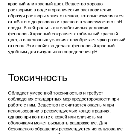
красный или красный цвет. Вещество хорошо
растворимо в воде и органических растворителях,
образуя растворы ярких оттенков, которые изменяются
от жёлтого до розового и красного в зависимости от pH
среды. В нейтральных и слабокислых условиях
феноловый красный сохраняет стабильный красный
цвет, а в щелочных условиях приобретает ярко-розовый
оттенок. Эти свойства делают феноловый красный
удобным для визуального определения pH.
Токсичность
Обладает умеренной токсичностью и требует
соблюдения стандартных мер предосторожности при
работе с ним. Вещество не считается опасным при
использовании в рекомендуемых концентрациях,
однако при контакте с кожей или слизистыми
оболочками может вызывать раздражение. Для
безопасного обращения рекомендуется использование