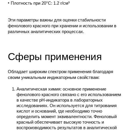
Плотность при 20°C: 1.2 г/см³
Эти параметры важны для оценки стабильности
фенолового красного при хранении и использовании в
различных аналитических процессах.
Сферы применения
Обладает широким спектром применения благодаря
своим уникальным индикаторным свойствам:
Аналитическая химия: основное применение
фенолового красного связано с его использованием
в качестве рН-индикатора в лабораторных
исследованиях. Он используется для титрования
кислот и оснований, где необходимо точно
определить момент эквивалентности. Феноловый
красный обеспечивает высокую точность и
воспроизводимость результатов в аналитической