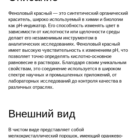
Феноловый красный — это синтетический органический
краситель, широко используемый в химии и биологии
как рН-индикатор. Его способность изменять цвет в
зависимости от кислотности или щелочности среды
делает его незаменимым инструментом в
аналитических исследованиях. Феноловый красный
имеет высокую чувствительность к изменениям pH, что
позволяет точно определять кислотно-основное
равновесие в растворах. Благодаря своим уникальным
свойствам, это соединение используется в широком
спектре научных и промышленных приложений, от
лабораторных исследований до контроля качества в
различных отраслях.
Внешний вид
В чистом виде представляет собой
мелкокристаллический порошок, имеющий оранжево-