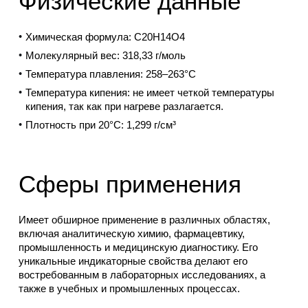
Физические данные
Химическая формула: C20H14O4
Молекулярный вес: 318,33 г/моль
Температура плавления: 258–263°C
Температура кипения: не имеет четкой температуры
кипения, так как при нагреве разлагается.
Плотность при 20°C: 1,299 г/см³
Сферы применения
Имеет обширное применение в различных областях,
включая аналитическую химию, фармацевтику,
промышленность и медицинскую диагностику. Его
уникальные индикаторные свойства делают его
востребованным в лабораторных исследованиях, а
также в учебных и промышленных процессах.