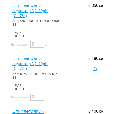
6 350
ФЕНОЛФТАЛЕИН
,00
индикатор 8,2..10pH
(C.I.764)
SEA-5360.F00103, ТУ 6-09-5360-
88
ч.д.а.
0.05 кг
Вы заказали
шт
6 480
ФЕНОЛФТАЛЕИН
,00
индикатор 8,2..10pH
(C.I.764)
SKM-5360.F00103, ТУ 6-09-5360-
88
ч.д.а.
0.05 кг
Вы заказали
шт
6 400
ФЕНОЛФТАЛЕИН
,00