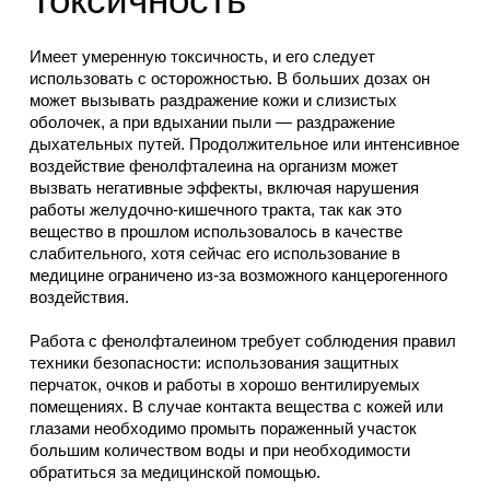
Имеет умеренную токсичность, и его следует
использовать с осторожностью. В больших дозах он
может вызывать раздражение кожи и слизистых
оболочек, а при вдыхании пыли — раздражение
дыхательных путей. Продолжительное или интенсивное
воздействие фенолфталеина на организм может
вызвать негативные эффекты, включая нарушения
работы желудочно-кишечного тракта, так как это
вещество в прошлом использовалось в качестве
слабительного, хотя сейчас его использование в
медицине ограничено из-за возможного канцерогенного
воздействия.
Работа с фенолфталеином требует соблюдения правил
техники безопасности: использования защитных
перчаток, очков и работы в хорошо вентилируемых
помещениях. В случае контакта вещества с кожей или
глазами необходимо промыть пораженный участок
большим количеством воды и при необходимости
обратиться за медицинской помощью.