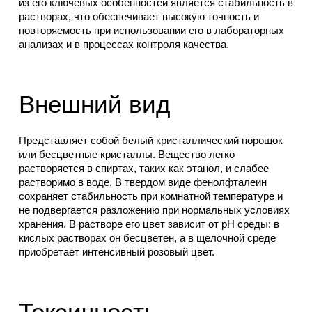
из его ключевых особенностей является стабильность в
растворах, что обеспечивает высокую точность и
повторяемость при использовании его в лабораторных
анализах и в процессах контроля качества.
Внешний вид
Представляет собой белый кристаллический порошок
или бесцветные кристаллы. Вещество легко
растворяется в спиртах, таких как этанол, и слабее
растворимо в воде. В твердом виде фенолфталеин
сохраняет стабильность при комнатной температуре и
не подвергается разложению при нормальных условиях
хранения. В растворе его цвет зависит от pH среды: в
кислых растворах он бесцветен, а в щелочной среде
приобретает интенсивный розовый цвет.
Токсичность