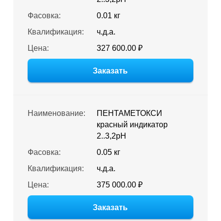
Фасовка:
0.01 кг
Квалификация:
ч.д.а.
Цена:
327 600.00 ₽
Заказать
Наименование:
ПЕНТАМЕТОКСИ
красный индикатор
2..3,2pH
Фасовка:
0.05 кг
Квалификация:
ч.д.а.
Цена:
375 000.00 ₽
Заказать