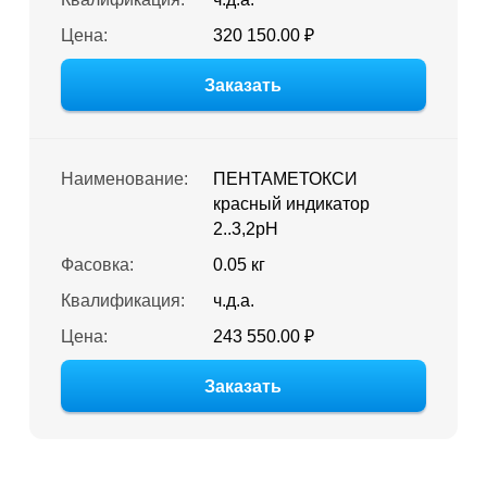
Цена:
320 150.00 ₽
Заказать
Наименование:
ПЕНТАМЕТОКСИ
красный индикатор
2..3,2pH
Фасовка:
0.05 кг
Квалификация:
ч.д.а.
Цена:
243 550.00 ₽
Заказать