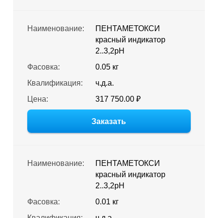
Наименование:
ПЕНТАМЕТОКСИ
красный индикатор
2..3,2pH
Фасовка:
0.05 кг
Квалификация:
ч.д.а.
Цена:
317 750.00 ₽
Заказать
Наименование:
ПЕНТАМЕТОКСИ
красный индикатор
2..3,2pH
Фасовка:
0.01 кг
Квалификация:
ч.д.а.