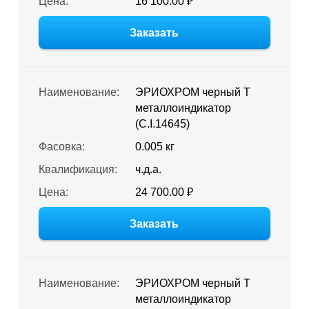
Цена:
16 100.00 ₽
Заказать
Наименование:
ЭРИОХРОМ черный Т
металлоиндикатор
(C.I.14645)
Фасовка:
0.005 кг
Квалификация:
ч.д.а.
Цена:
24 700.00 ₽
Заказать
Наименование:
ЭРИОХРОМ черный Т
металлоиндикатор