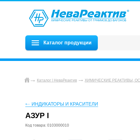
Каталог продукции
Каталог | НеваРеактив
ХИМИЧЕСКИЕ РЕАКТИВЫ, О
ИНДИКАТОРЫ И КРАСИТЕЛИ
АЗУР I
Код товара: 0103000010