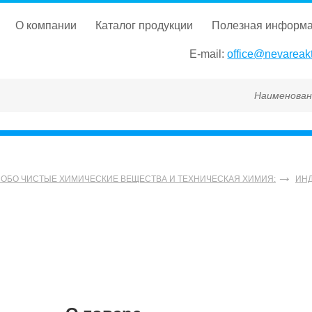
о компании
каталог продукции
полезная информ
E-mail:
office@nevareakt
Наименование, ГОСТ
СОБО ЧИСТЫЕ ХИМИЧЕСКИЕ ВЕЩЕСТВА И ТЕХНИЧЕСКАЯ ХИМИЯ:
ИНД