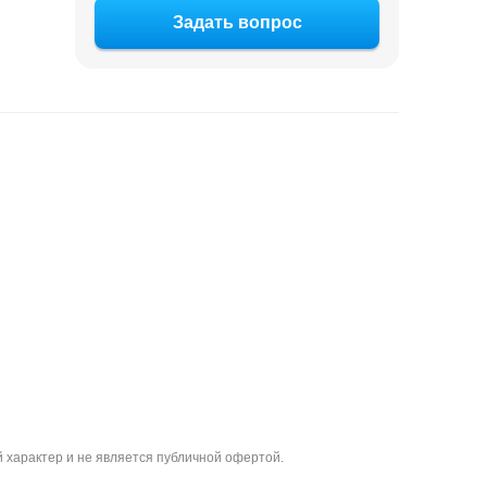
Задать вопрос
 характер и не является публичной офертой.