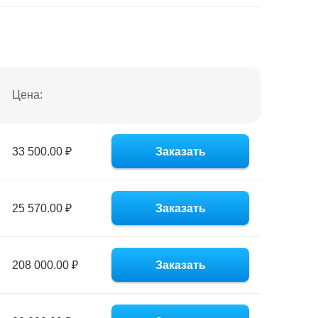
Цена:
33 500.00 ₽
Заказать
25 570.00 ₽
Заказать
208 000.00 ₽
Заказать