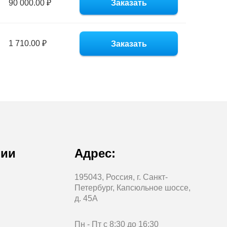
90 000.00 ₽
Заказать
1 710.00 ₽
Заказать
нии
Адрес:
195043, Россия, г. Санкт-
Петербург, Капсюльное шоссе,
д. 45А
Пн - Пт с 8:30 до 16:30