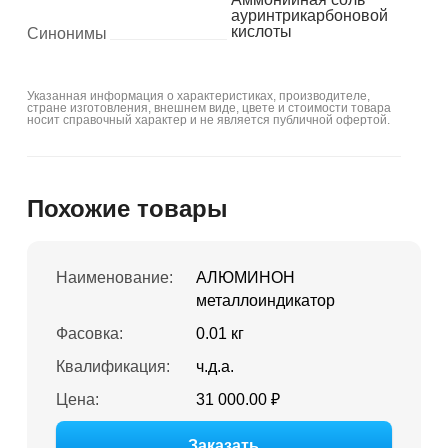
ауринтрикарбоновой
кислоты
Синонимы
Указанная информация о характеристиках, производителе,
стране изготовления, внешнем виде, цвете и стоимости товара
носит справочный характер и не является публичной офертой.
Похожие товары
Наименование:
АЛЮМИНОН
металлоиндикатор
Фасовка:
0.01 кг
Квалификация:
ч.д.а.
Цена:
31 000.00 ₽
Заказать