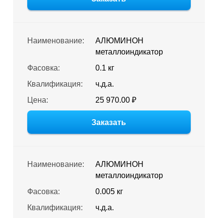
Наименование:
АЛЮМИНОН
металлоиндикатор
Фасовка:
0.1 кг
Квалификация:
ч.д.а.
Цена:
25 970.00 ₽
Заказать
Наименование:
АЛЮМИНОН
металлоиндикатор
Фасовка:
0.005 кг
Квалификация:
ч.д.а.