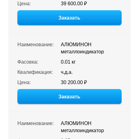
Цена:
39 600.00 ₽
Заказать
Наименование:
АЛЮМИНОН
металлоиндикатор
Фасовка:
0.01 кг
Квалификация:
ч.д.а.
Цена:
30 200.00 ₽
Заказать
Наименование:
АЛЮМИНОН
металлоиндикатор