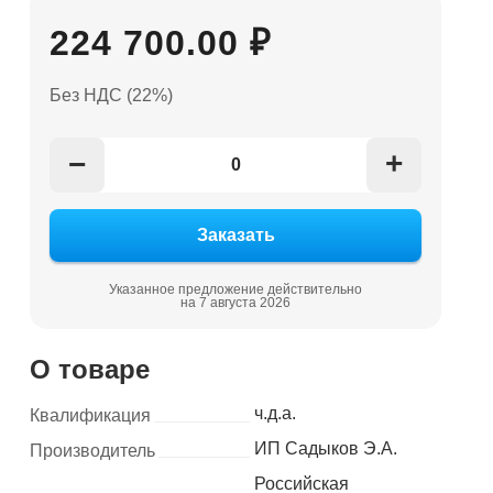
224 700.00 ₽
Без НДС (22%)
+
−
Указанное предложение действительно
на 7 августа 2026
О товаре
ч.д.а.
Квалификация
ИП Садыков Э.А.
Производитель
Российская