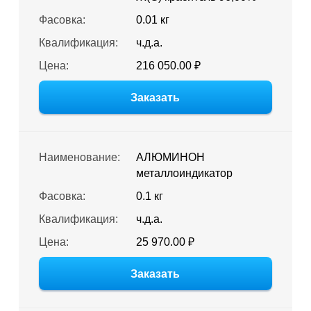
Фасовка:
0.01 кг
Квалификация:
ч.д.а.
Цена:
216 050.00 ₽
Заказать
Наименование:
АЛЮМИНОН
металлоиндикатор
Фасовка:
0.1 кг
Квалификация:
ч.д.а.
Цена:
25 970.00 ₽
Заказать