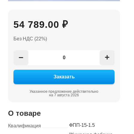
54 789.00 ₽
Без НДС (22%)
+
−
Указанное предложение действительно
на 7 августа 2026
О товаре
ФПП-15-1.5
Квалификация