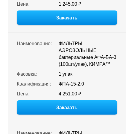
Цена:
1 245.00 ₽
Заказать
Наименование:
ФИЛЬТРЫ
АЭРОЗОЛЬНЫЕ
бактериальные АФА-БА-3
(100шт/упак), КИМРА™
Фасовка:
1 упак
Квалификация:
ФПА-15-2.0
Цена:
4 251.00 ₽
Заказать
Наименование:
ФИЛЬТРЫ