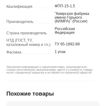
ФПП-15-1.5
Квалификация
"Кимрская фабрика
имени Горького
(КИМРА)" (Россия)
Производитель
Российская
Федерация
Страна производитель
НТД (ГОСТ, ТУ,
ТУ 95-1892-89
каталожный номер и т.п.)
1 упак
Фасовка
Указанная информация о характеристиках, производителе,
стране изготовления, внешнем виде, цвете и стоимости товара
носит справочный характер и не является публичной офертой.
Похожие товары