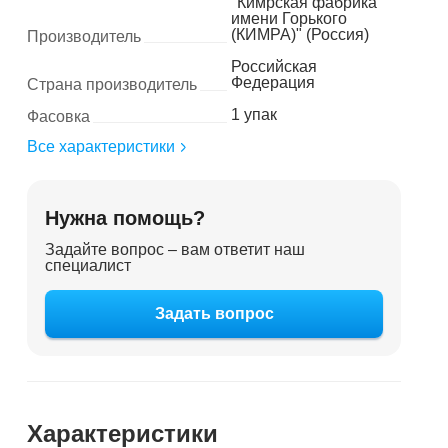
"Кимрская фабрика
имени Горького
(КИМРА)" (Россия)
Производитель
Российская
Федерация
Страна производитель
1 упак
Фасовка
Все характеристики
Нужна помощь?
Задайте вопрос – вам ответит наш
специалист
Задать вопрос
Характеристики