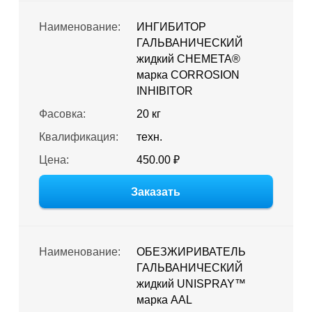
Наименование:
ИНГИБИТОР
ГАЛЬВАНИЧЕСКИЙ
жидкий CHEMETA®
марка CORROSION
INHIBITOR
Фасовка:
20 кг
Квалификация:
техн.
Цена:
450.00 ₽
Заказать
Наименование:
ОБЕЗЖИРИВАТЕЛЬ
ГАЛЬВАНИЧЕСКИЙ
жидкий UNISPRAY™
марка AAL