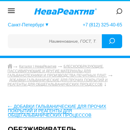
Санкт-Петербург
+7 (812) 325-40-65
Наименование, ГОСТ, ТУ, ГСО, МСО, ОСО, 
Каталог | НеваРеактив
БЛЕСКООБРАЗУЮЩИЕ,
ПАССИВИРУЮЩИЕ И ДРУГИЕ МАТЕРИАЛЫ ДЛЯ
ГАЛЬВАНОТЕХНИКИ И ПРОИЗВОДСТВА ПЕЧАТНЫХ ПЛАТ:
ДОБАВКИ ГАЛЬВАНИЧЕСКИЕ ДЛЯ ПРОЧИХ ПОКРЫТИЙ И
РЕАГЕНТЫ ДЛЯ ОБЩЕГАЛЬВАНИЧЕСКИХ ПРОЦЕССОВ
ДОБАВКИ ГАЛЬВАНИЧЕСКИЕ ДЛЯ ПРОЧИХ
ПОКРЫТИЙ И РЕАГЕНТЫ ДЛЯ
ОБЩЕГАЛЬВАНИЧЕСКИХ ПРОЦЕССОВ
ОБЕЗЖИРИВАТЕЛЬ