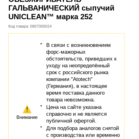
ГАЛЬВАНИЧЕСКИЙ сыпучий
UNICLEAN™ марка 252
Код товара: 0807000024
В связи с возникновением
форс-мажорных
обстоятельств, приведших к
уходу на неопределённый
срок с российского рынка
компании "Atotech"
(Германия), в настоящее
время поставка данного
товара невозможна.
Цена на сайте указана
справочно и не является
Внимание
публичной офертой.
Для подбора аналогов снятой
с производства или временно