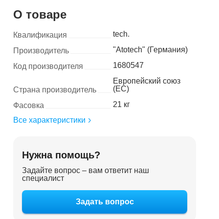
О товаре
tech.
Квалификация
"Atotech" (Германия)
Производитель
1680547
Код производителя
Европейский союз
(ЕС)
Страна производитель
21 кг
Фасовка
Все характеристики
Нужна помощь?
Задайте вопрос – вам ответит наш
специалист
Задать вопрос