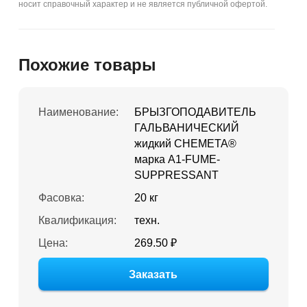
носит справочный характер и не является публичной офертой.
Похожие товары
Наименование:
БРЫЗГОПОДАВИТЕЛЬ
ГАЛЬВАНИЧЕСКИЙ
жидкий CHEMETA®
марка A1-FUME-
SUPPRESSANT
Фасовка:
20 кг
Квалификация:
техн.
Цена:
269.50 ₽
Заказать