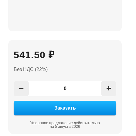
541.50 ₽
Без НДС (22%)
+
−
Указанное предложение действительно
на 5 августа 2026