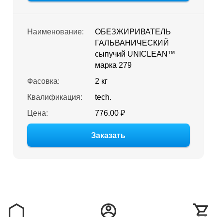
Наименование:
ОБЕЗЖИРИВАТЕЛЬ
ГАЛЬВАНИЧЕСКИЙ
сыпучий UNICLEAN™
марка 279
Фасовка:
2 кг
Квалификация:
tech.
Цена:
776.00 ₽
Заказать