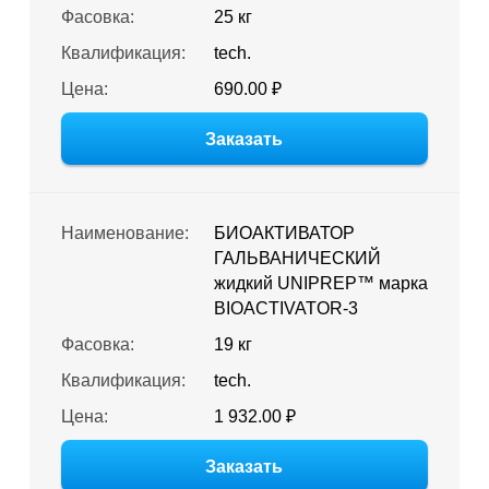
Фасовка:
25 кг
Квалификация:
tech.
Цена:
690.00 ₽
Заказать
Наименование:
БИОАКТИВАТОР
ГАЛЬВАНИЧЕСКИЙ
жидкий UNIPREP™ марка
BIOACTIVATOR-3
Фасовка:
19 кг
Квалификация:
tech.
Цена:
1 932.00 ₽
Заказать