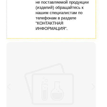
не поставляемой продукции
(изделий) обращайтесь к
нашим специалистам по
телефонам в разделе
"КОНТАКТНАЯ
ИНФОРМАЦИЯ".