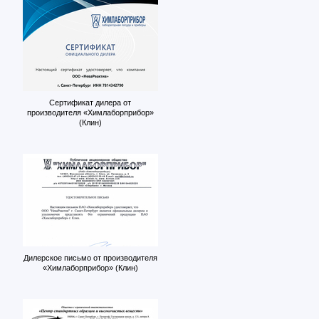
Сертификат дилера от
производителя «Химлаборприбор»
(Клин)
Дилерское письмо от производителя
«Химлаборприбор» (Клин)