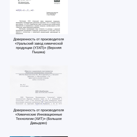
Доверенность от производителя
«Уральский завод химической
продукции (УЗХП)» (Верхняя
Пышма)
Доверенность от производителя
«Химические Инновационные
Технологии (ХИТ)» (Большое
Давыдово)