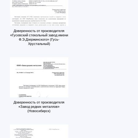
Доверенность от производителя
«Гусевский стекольный завод имени
Ф.Э.Дзержинского» (Гусь-
Хрустальный)
Доверенность от производителя
«Завод редких металлов»
(Новосибирск)