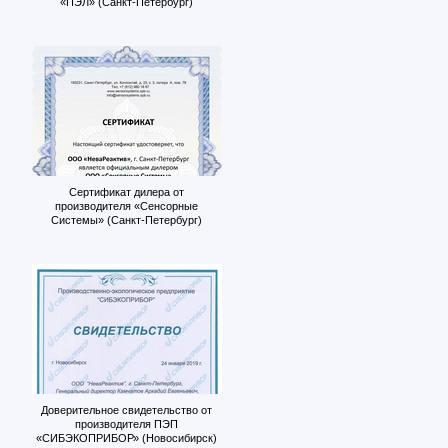
«ПЭЛ» (Санкт-Петербург)
Сертификат дилера от
производителя «Сенсорные
Системы» (Санкт-Петербург)
Доверительное свидетельство от
производителя ПЭП
«СИБЭКОПРИБОР» (Новосибирск)