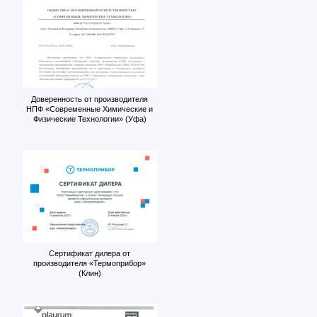
Доверенность от производителя
НПФ «Современные Химические и
Физические Технологии» (Уфа)
Сертификат дилера от
производителя «Термоприбор»
(Клин)