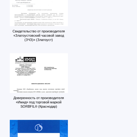
Свидетельство от производителя
«Златоустовский часовой завод
(ЗЧЗ)» (Златоуст)
Доверенность от производителя
«Имид» под торговой маркой
SORBFIL® (Краснодар)