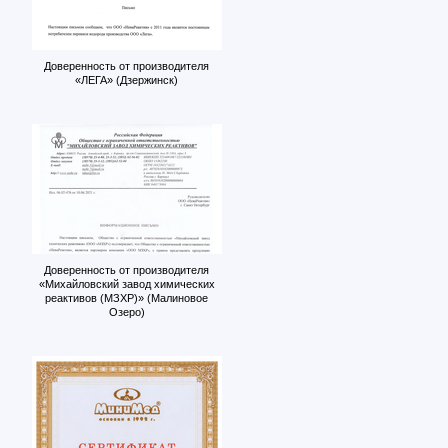
Доверенность от производителя
«ЛЕГА» (Дзержинск)
Доверенность от производителя
«Михайловский завод химических
реактивов (МЗХР)» (Малиновое
Озеро)