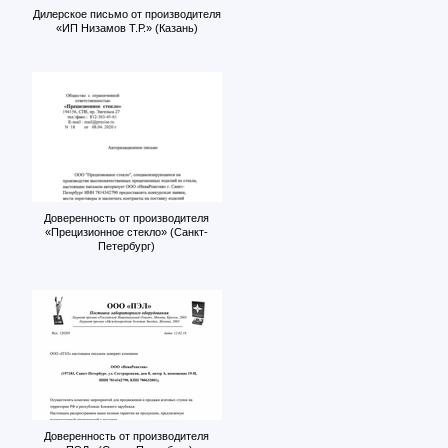
Дилерское письмо от производителя
«ИП Низамов Т.Р.» (Казань)
Доверенность от производителя
«Прецизионное стекло» (Санкт-
Петербург)
Доверенность от производителя