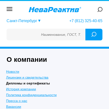
Санкт-Петербург
+7 (812) 325-40-65
Наименование, ГОСТ, ТУ, ГСО, МСО, ОСО, СОП, Г
О компании
Новости
Лицензии и свидетельства
Дипломы и сертификаты
История компании
Политика конфиденциальности
Пресса о нас
Вакансии