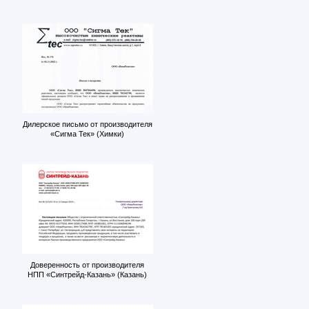
Дилерское письмо от производителя
«Сигма Тек» (Химки)
Доверенность от производителя
НПП «Синтрейд-Казань» (Казань)