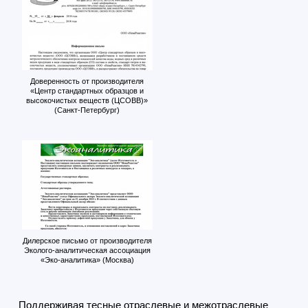
Доверенность от производителя
«Центр стандартных образцов и
высокочистых веществ (ЦСОВВ)»
(Санкт-Петербург)
Дилерское письмо от производителя
Эколого-аналитическая ассоциация
«Эко-аналитика» (Москва)
Поддерживая тесные отраслевые и межотраслевые